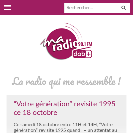
La radio qui me ressemble !
“Votre génération” revisite 1995
ce 18 octobre
Ce samedi 18 octobre entre 11H et 14H, “Votre
génération” revisite 1995 quand : – un attentat au