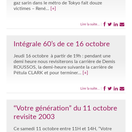
gaz sarin dans le métro de Tokyo fait douze
victimes – René…
[+]
Lire la suite...
|
Intégrale 60’s de ce 16 octobre
Jeudi 16 octobre à partir de 19h : pendant une
demi heure nous revisiterons la carrière de Demis
ROUSSOS, la demi-heure suivante la carrière de
Pétula CLARK et pour terminer…
[+]
Lire la suite...
|
“Votre génération” du 11 octobre
revisite 2003
Ce samedi 11 octobre entre 11H et 14H, “Votre