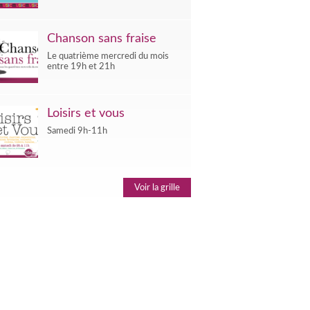
Chanson sans fraise
Le quatrième mercredi du mois
entre 19h et 21h
Loisirs et vous
Samedi 9h-11h
Voir la grille