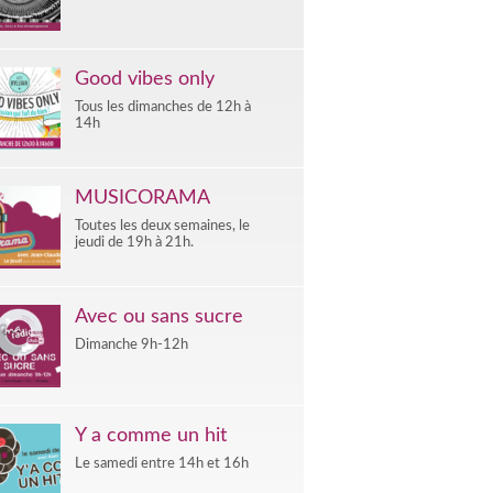
Good vibes only
Tous les dimanches de 12h à
14h
MUSICORAMA
Toutes les deux semaines, le
jeudi de 19h à 21h.
Avec ou sans sucre
Dimanche 9h-12h
Y a comme un hit
Le samedi entre 14h et 16h