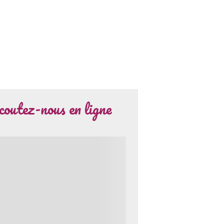
coutez-nous en ligne