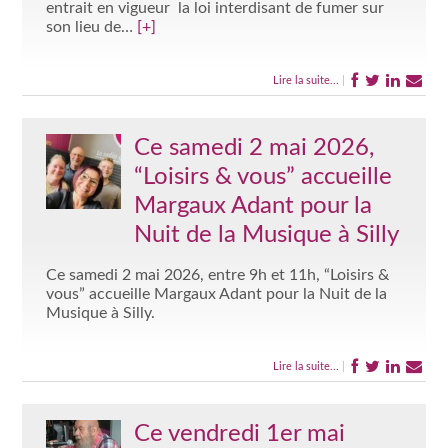
entrait en vigueur la loi interdisant de fumer sur
son lieu de…
[+]
Lire la suite...
|
Ce samedi 2 mai 2026,
“Loisirs & vous” accueille
Margaux Adant pour la
Nuit de la Musique à Silly
Ce samedi 2 mai 2026, entre 9h et 11h, “Loisirs &
vous” accueille Margaux Adant pour la Nuit de la
Musique à Silly.
Lire la suite...
|
Ce vendredi 1er mai