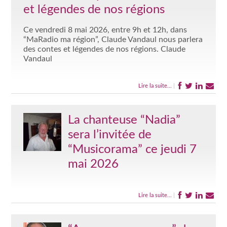
et légendes de nos régions
Ce vendredi 8 mai 2026, entre 9h et 12h, dans
“MaRadio ma région”, Claude Vandaul nous parlera
des contes et légendes de nos régions. Claude
Vandaul
Lire la suite...
|
La chanteuse “Nadia”
sera l’invitée de
“Musicorama” ce jeudi 7
mai 2026
Lire la suite...
|