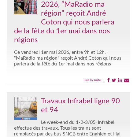
2026, “MaRadio ma
région” reçoit André
Coton qui nous parlera
de la fête du 1er mai dans nos
régions
Ce vendredi 1er mai 2026, entre 9h et 12h,
“MaRadio ma région” reçoit André Coton qui nous
parlera de la fête du 1er mai dans nos régions
Lire la suite...
|
Travaux Infrabel ligne 90
et 94
Le week-end du 1-2-3/05, Infrabel
effectue des travaux. Tous les trains sont
remplacés par des bus SNCB entre Enghien et Hal.