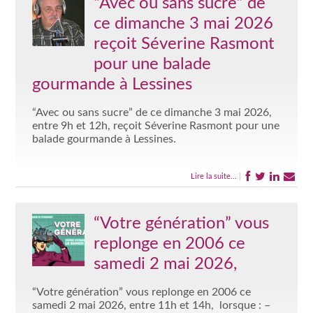
“Avec ou sans sucre” de
ce dimanche 3 mai 2026
reçoit Séverine Rasmont
pour une balade
gourmande à Lessines
“Avec ou sans sucre” de ce dimanche 3 mai 2026,
entre 9h et 12h, reçoit Séverine Rasmont pour une
balade gourmande à Lessines.
Lire la suite...
|
“Votre génération” vous
replonge en 2006 ce
samedi 2 mai 2026,
“Votre génération” vous replonge en 2006 ce
samedi 2 mai 2026, entre 11h et 14h, lorsque : –