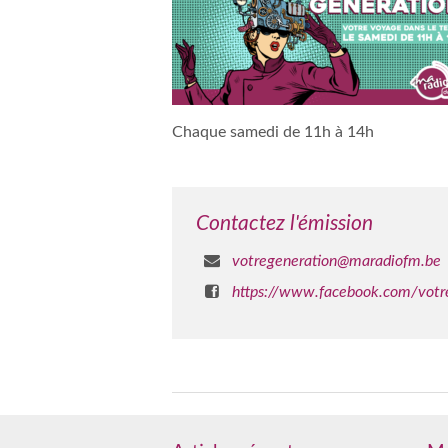
Chaque samedi de 11h à 14h
Contactez l'émission
votregeneration@maradiofm.be
https://www.facebook.com/votre