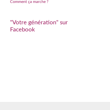
Comment ça marche ?
"Votre génération" sur
Facebook