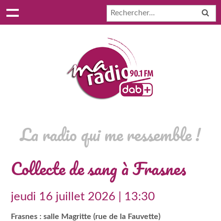
La radio qui me ressemble !
Collecte de sang à Frasnes
jeudi 16 juillet 2026 | 13:30
Frasnes : salle Magritte (rue de la Fauvette)