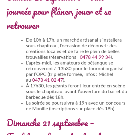
journée pour flâner, jouer et se
retrouver
De 10h à 17h, un marché artisanal s’installera
sous chapiteau, l’occasion de découvrir des
créations locales et de faire le plein de belles
trouvailles (réservations :
0478 44 99 34
).
L’après-midi, les amateurs de pétanque se
retrouveront à 13h30 pour le tournoi organisé
par l’OPC (triplette formée, infos : Michel
au
0478 41 02 47
).
À 17h30, les géants feront leur entrée en scène
sous le chapiteau, avant l’ouverture du bar et du
barbecue dès 18h.
La soirée se poursuivra à 19h avec un concours
de Manille (inscriptions sur place dès 18h).
Dimanche 21 septembre –