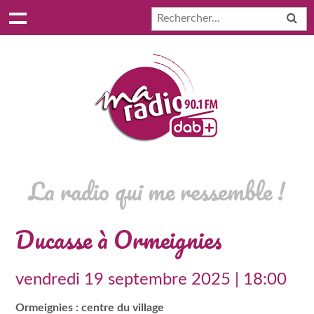
La radio qui me ressemble !
Ducasse à Ormeignies
vendredi 19 septembre 2025 | 18:00
Ormeignies : centre du village