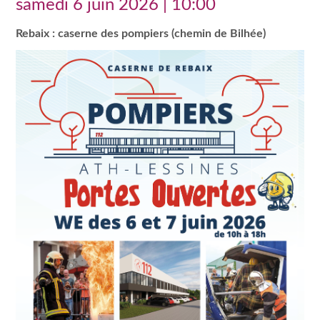
samedi 6 juin 2026 | 10:00
Rebaix : caserne des pompiers (chemin de Bilhée)